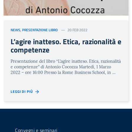
NEWS
,
PRESENTAZIONE LIBRO
20 FEB 2022
L’agire inatteso. Etica, razionalità e
competenze
Presentazione del libro “L’agire inatteso. Etica, razionalità
e competenze” di Antonio Cocozza Martedì, 1 Marzo
2022 – ore 16:00 Presso la Rome Business School, in …
LEGGI DI PIÙ
Convegni e seminari