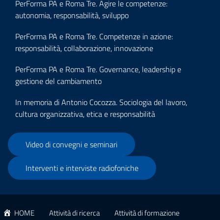
PerForma PA e Roma Tre. Agire le competenze:
autonomia, responsabilità, sviluppo
PerForma PA e Roma Tre. Competenze in azione:
responsabilità, collaborazione, innovazione
PerForma PA e Roma Tre. Governance, leadership e
gestione del cambiamento
In memoria di Antonio Cocozza. Sociologia del lavoro,
cultura organizzativa, etica e responsabilità
Video di convegni e seminari
Interventi e interviste radiofoniche
HOME
Attività di ricerca
Attività di formazione