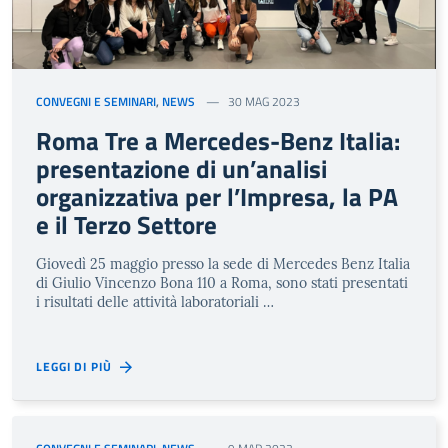
CONVEGNI E SEMINARI
,
NEWS
30 MAG 2023
Roma Tre a Mercedes-Benz Italia:
presentazione di un’analisi
organizzativa per l’Impresa, la PA
e il Terzo Settore
Giovedì 25 maggio presso la sede di Mercedes Benz Italia
di Giulio Vincenzo Bona 110 a Roma, sono stati presentati
i risultati delle attività laboratoriali …
LEGGI DI PIÙ