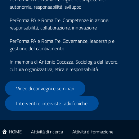
autonomia, responsabilità, sviluppo
PerForma PA e Roma Tre. Competenze in azione:
responsabilità, collaborazione, innovazione
PerForma PA e Roma Tre. Governance, leadership e
gestione del cambiamento
In memoria di Antonio Cocozza. Sociologia del lavoro,
cultura organizzativa, etica e responsabilità
Video di convegni e seminari
Interventi e interviste radiofoniche
HOME
Attività di ricerca
Attività di formazione