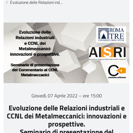
Evoluzione delle Relazioni industriali e CCNL dei Metalmeccanici
Giovedì, 07 Aprile 2022 – ore 15:00
Evoluzione delle
Relazioni industriali
e
CCNL dei
Metalmeccanici:
innovazioni e
prospettive.
Seminario di presentazione del