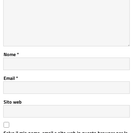
Nome
*
Email
*
Sito web