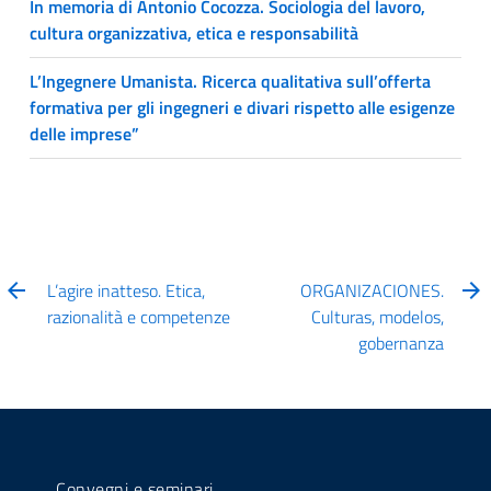
In memoria di Antonio Cocozza. Sociologia del lavoro,
cultura organizzativa, etica e responsabilità
L’Ingegnere Umanista. Ricerca qualitativa sull’offerta
formativa per gli ingegneri e divari rispetto alle esigenze
delle imprese”
L’agire inatteso. Etica,
ORGANIZACIONES.
razionalità e competenze
Culturas, modelos,
gobernanza
Convegni e seminari