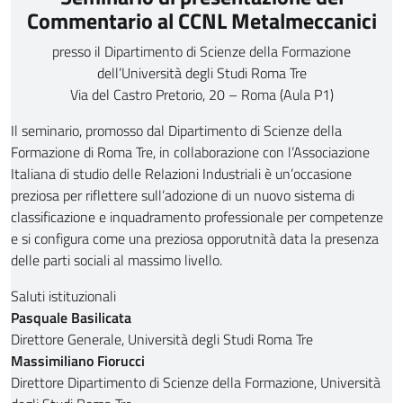
Commentario al CCNL Metalmeccanici
presso il Dipartimento di Scienze della Formazione
dell’Università degli Studi Roma Tre
Via del Castro Pretorio, 20 – Roma (Aula P1)
Il seminario, promosso dal Dipartimento di Scienze della
Formazione di Roma Tre, in collaborazione con l’Associazione
Italiana di studio delle Relazioni Industriali è un’occasione
preziosa per riflettere sull’adozione di un nuovo sistema di
classificazione e inquadramento professionale per competenze
e si configura come una preziosa opporutnità data la presenza
delle parti sociali al massimo livello.
Saluti istituzionali
Pasquale Basilicata
Direttore Generale, Università degli Studi Roma Tre
Massimiliano Fiorucci
Direttore Dipartimento di Scienze della Formazione, Università