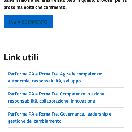
Salva il mio nome, email e sito web in questo browser per la
prossima volta che commento.
Link utili
PerForma PA e Roma Tre. Agire le competenze:
autonomia, responsabilità, sviluppo
PerForma PA e Roma Tre. Competenze in azione:
responsabilità, collaborazione, innovazione
PerForma PA e Roma Tre. Governance, leadership e
gestione del cambiamento