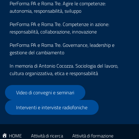
PerForma PA e Roma Tre. Agire le competenze:
autonomia, responsabilità, sviluppo
PerForma PA e Roma Tre. Competenze in azione:
responsabilità, collaborazione, innovazione
PerForma PA e Roma Tre. Governance, leadership e
gestione del cambiamento
In memoria di Antonio Cocozza. Sociologia del lavoro,
cultura organizzativa, etica e responsabilità
Video di convegni e seminari
Interventi e interviste radiofoniche
HOME
Attività di ricerca
Attività di formazione